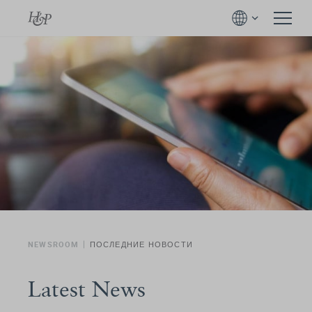
NEWSROOM
ПОСЛЕДНИЕ НОВОСТИ
Latest News