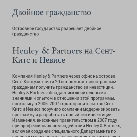
Двойное гражданство
Островное государство разрешает двойное
гражданство
Henley & Partners на Сент-
Китс и Невисе
Компания Henley & Partners через офис на острове
Сент-Китс уже почти 20 лет помогает иностранным
гражданам получить гражданство за инвестиции.
Henley & Partners обладает исключительными
знаниями и опытом в отношении этой программы,
поскольку в 2006-2007 годах правительство Сент-
Китс и Невиса поручило компании модернизировать
программу и разработать новый тип инвестиции.
Изменения, внесенные правительством в 2007 году
при профессиональном содействии Henley & Partners,
включая создание специального Департамента по
вопросам гражданства за инвестиции, оптимизацию