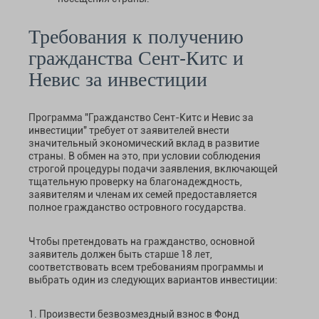
Требования к получению
гражданства Сент-Китс и
Невис за инвестиции
Программа "Гражданство Сент-Китс и Невис за
инвестиции" требует от заявителей внести
значительный экономический вклад в развитие
страны. В обмен на это, при условии соблюдения
строгой процедуры подачи заявления, включающей
тщательную проверку на благонадеждность,
заявителям и членам их семей предоставляется
полное гражданство островного государства.
Чтобы претендовать на гражданство, основной
заявитель должен быть старше 18 лет,
соответствовать всем требованиям программы и
выбрать один из следующих вариантов инвестиции:
1. Произвести безвозмездный взнос в Фонд