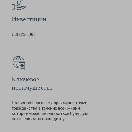
Инвестиции
USD 250,000
Ключевое
преимущество
Пользоваться всеми преимуществами
гражданства в течение всей жизни,
которое может передаваться будущим
поколениям по наследству