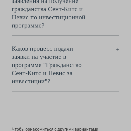
заявления на получение
гражданства Сент-Китс и
Невис по инвестиционной
программе?
Каков процесс подачи
заявки на участие в
программе "Гражданство
Сент-Китс и Невис за
инвестиции"?
Чтобы ознакомиться с другими вариантами