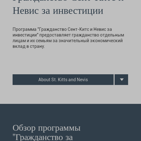
Невис за инвестиции
Программа "Гражданство Сент-Китс и Невис за
инвестиции" предоставляет гражданство отдельным
лицам и их семьям за значительный экономический
вклад в страну.
About St. Kitts and Nevis
Обзор программы
"Гражданство за