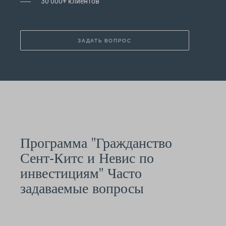
30 000+ клиентов
ЗАДАТЬ ВОПРОС
Программа "Гражданство
Сент-Китс и Невис по
инвестициям" Часто
задаваемые вопросы