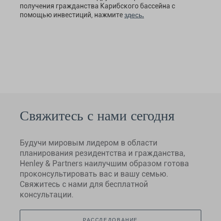
получения гражданства Карибского бассейна с
здесь.
помощью инвестиций, нажмите
Свяжитесь с нами сегодня
Будучи мировым лидером в области
планирования резидентства и гражданства,
Henley & Partners наилучшим образом готова
проконсультировать вас и вашу семью.
Свяжитесь с нами для бесплатной
консультации.
РАССЛЕДОВАНИЕ