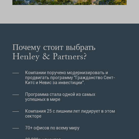
Почему стоит выбрать
Henley & Partners?
Компании поручено модернизировать и
продвигать программу "Гражданство Сент-
Китс и Невис за инвестиции".
Программа стала одной из самых
успешных в мире
Компания 25 с лишним лет лидирует в этом
секторе
70+ офисов по всему миру