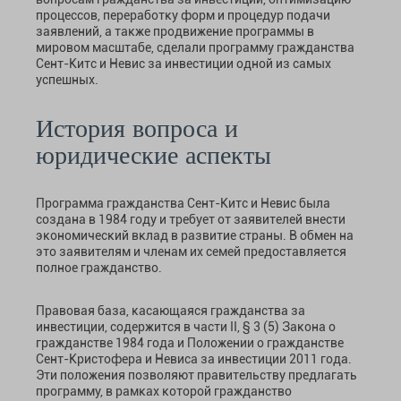
процессов, переработку форм и процедур подачи
заявлений, а также продвижение программы в
мировом масштабе, сделали программу гражданства
Сент-Китс и Невис за инвестиции одной из самых
успешных.
История вопроса и
юридические аспекты
Программа гражданства Сент-Китс и Невис была
создана в 1984 году и требует от заявителей внести
экономический вклад в развитие страны. В обмен на
это заявителям и членам их семей предоставляется
полное гражданство.
Правовая база, касающаяся гражданства за
инвестиции, содержится в части II, § 3 (5) Закона о
гражданстве 1984 года и Положении о гражданстве
Сент-Кристофера и Невиса за инвестиции 2011 года.
Эти положения позволяют правительству предлагать
программу, в рамках которой гражданство