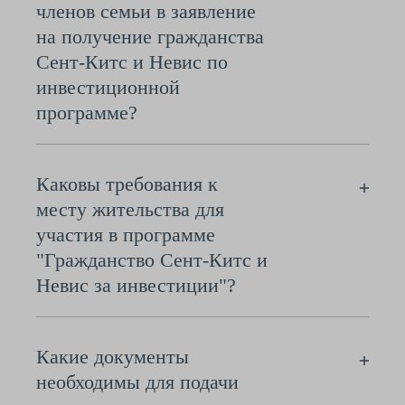
членов семьи в заявление
на получение гражданства
Сент-Китс и Невис по
инвестиционной
программе?
Каковы требования к
месту жительства для
участия в программе
"Гражданство Сент-Китс и
Невис за инвестиции"?
Какие документы
необходимы для подачи