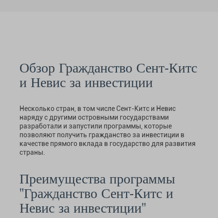
Обзор Гражданство Сент-Китс
и Невис за инвестиции
Несколько стран, в том числе Сент-Китс и Невис
наряду с другими островными государствами
разработали и запустили программы, которые
позволяют получить гражданство за инвестиции в
качестве прямого вклада в государство для развития
страны.
Преимущества программы
"Гражданство Сент-Китс и
Невис за инвестиции"