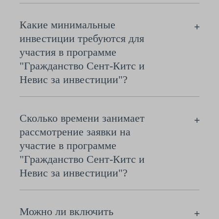
Какие минимальные
инвестиции требуются для
участия в программе
"Гражданство Сент-Китс и
Невис за инвестиции"?
Сколько времени занимает
рассмотрение заявки на
участие в программе
"Гражданство Сент-Китс и
Невис за инвестиции"?
Можно ли включить