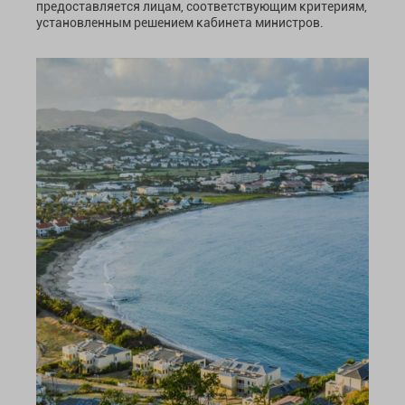
предоставляется лицам, соответствующим критериям,
установленным решением кабинета министров.