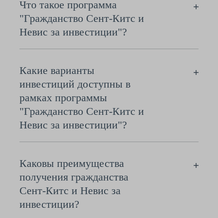
Что такое программа
"Гражданство Сент-Китс и
Невис за инвестиции"?
Какие варианты
инвестиций доступны в
рамках программы
"Гражданство Сент-Китс и
Невис за инвестиции"?
Каковы преимущества
получения гражданства
Сент-Китс и Невис за
инвестиции?