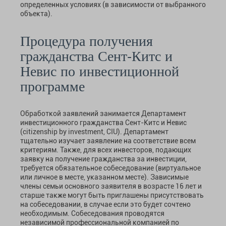
определенных условиях (в зависимости от выбранного
объекта).
Процедура получения
гражданства Сент-Китс и
Невис по инвестиционной
программе
Обработкой заявлений занимается Департамент
инвестиционного гражданства Сент-Китс и Невис
(сitizenship by investment, CIU). Департамент
тщательно изучает заявление на соответствие всем
критериям. Также, для всех инвесторов, подающих
заявку на получение гражданства за инвестиции,
требуется обязательное собеседование (виртуальное
или личное в месте, указанном месте). Зависимые
члены семьи основного заявителя в возрасте 16 лет и
старше также могут быть приглашены присутствовать
на собеседовании, в случае если это будет сочтено
необходимым. Собеседования проводятся
независимой профессиональной компанией по