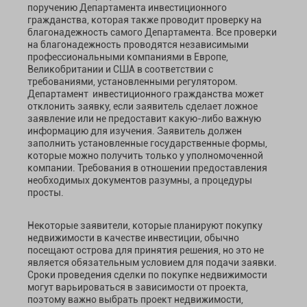
поручению Департамента инвестиционного
гражданства, которая также проводит проверку на
благонадежность самого Департамента. Все проверки
на благонадежность проводятся независимыми
профессиональными компаниями в Европе,
Великобритании и США в соответствии с
требованиями, установленными регулятором.
Департамент инвестиционного гражданства может
отклонить заявку, если заявитель сделает ложное
заявление или не предоставит какую-либо важную
информацию для изучения. Заявитель должен
заполнить установленные государственные формы,
которые можно получить только у уполномоченной
компании. Требования в отношении предоставления
необходимых документов разумны, а процедуры
просты.
Некоторые заявители, которые планируют покупку
недвижимости в качестве инвестиции, обычно
посещают острова для принятия решения, но это не
является обязательным условием для подачи заявки.
Сроки проведения сделки по покупке недвижимости
могут варьироваться в зависимости от проекта,
поэтому важно выбрать проект недвижимости,