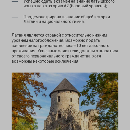
Успешно сдать экзамен на знание латышского
языка на категорию A2 (базовый уровень);
Продемонстрировать знание общей истории
Латвии и национального гимна.
Латвия является страной с относительно низким
уровнем налогообложения. Возможно подать
заявление на гражданство после 10 лет законного
проживания. Успешные заявители должны отказаться
от своего первоначального гражданства, хотя
возможны некоторые исключения.