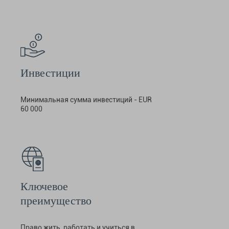
Инвестиции
Минимальная сумма инвестиций - EUR
60 000
Ключевое
преимущество
Право жить, работать и учиться в