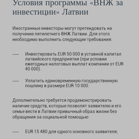
Условия программы «ВНЖ за
инвестиции» Латвии
Иностранные инвесторы могут претендовать на
получение пятилетнего ВНЖ Латвии. Для этого
необходимо выполнить следующие требования:
Инвестировать EUR 50 000 в уставной капитал
латвийского предприятия (при условии
ежегодных налоговых выплат компании от EUR
40 000).
Уплатить единовременную государственную
пошлину в размере EUR 10 000.
Дополнительно требуется продемонстрировать
наличие средств, которые позволят заявителю и его
семье вести в Латвии привычный образ жизни без
обращения за социальной помощью:
EUR 15 480 для одного основного заявителя;