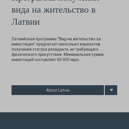
вида на жительство в
Латвии
Латвийская программа "Вид на жительство за
инвестиции" предлагает несколько вариантов
получения статуса резидента, не требующего
физического присутствия. Минимальная сумма
инвестиций составляет 60 000 евро.
About Latvia