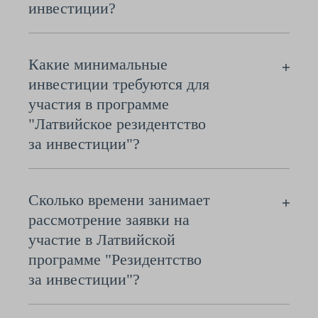
инвестиции?
Какие минимальные
инвестиции требуются для
участия в программе
"Латвийское резидентство
за инвестиции"?
Сколько времени занимает
рассмотрение заявки на
участие в Латвийской
программе "Резидентство
за инвестиции"?