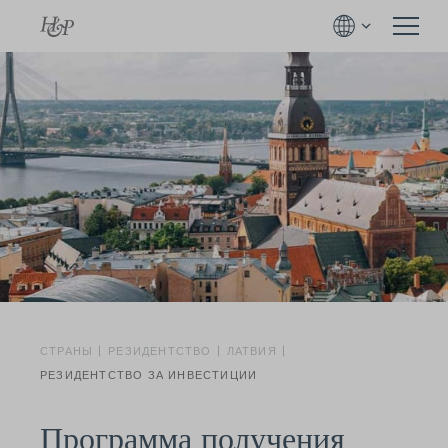
СТРАНЫ
РЕЗИДЕНТСТВО
ЛАТВИЯ
РЕЗИДЕНТСТВО ЗА ИНВЕСТИЦИИ
Программа получения