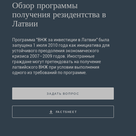
Обзор программы
получения резидентства в
Латвии
Программа "ВНЖ за инвестиции в Латвии" была
запущена 1 июля 2010 года как инициатива для
устойчивого преодоления экономического
кризиса 2007–2009 годов. Иностранные
граждане могут претендовать на получение
латвийского ВНЖ при условии выполнения
одного из требований по программе.
ЗАДАТЬ ВОПРОС
FACTSHEET