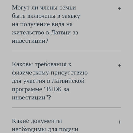
Могут ли члены семьи
быть включены в заявку
на получение вида на
жительство в Латвии за
инвестиции?
Каковы требования к
физическому присутствию
для участия в Латвийской
программе "ВНЖ за
инвестиции"?
Какие документы
необходимы для подачи