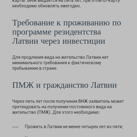
карты. ВНЖ выдается на пять лет, при этом ID-карту
необходимо обновлять ежегодно.
Требование к проживанию по
программе резидентства
Латвии через инвестиции
Для продления вида на жительство Латвии нет
минимального требования к фактическому
пребыванию в стране.
ПМЖ и гражданство Латвии
Через пять лет после получения ВНЖ заявитель может
претендовать на получение постоянного вида на
жительство (ПМЖ). Для этого необходимо:
Прожить в Латвии не менее четырех лет из пяти;