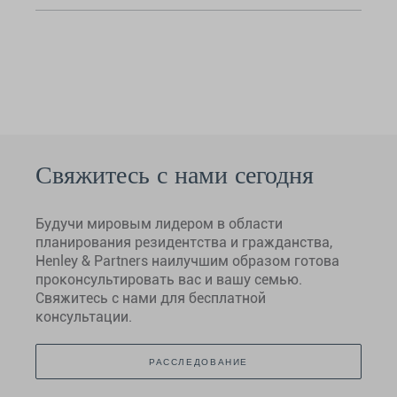
Свяжитесь с нами сегодня
Будучи мировым лидером в области
планирования резидентства и гражданства,
Henley & Partners наилучшим образом готова
проконсультировать вас и вашу семью.
Свяжитесь с нами для бесплатной
консультации.
РАССЛЕДОВАНИЕ