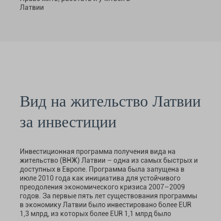
Латвии
Вид на жительство Латвии
за инвестиции
Инвестиционная программа получения вида на
жительство (ВНЖ) Латвии – одна из самых быстрых и
доступных в Европе. Программа была запущена в
июле 2010 года как инициатива для устойчивого
преодоления экономического кризиса 2007–2009
годов. За первые пять лет существования программы
в экономику Латвии было инвестировано более EUR
1,3 млрд, из которых более EUR 1,1 млрд было