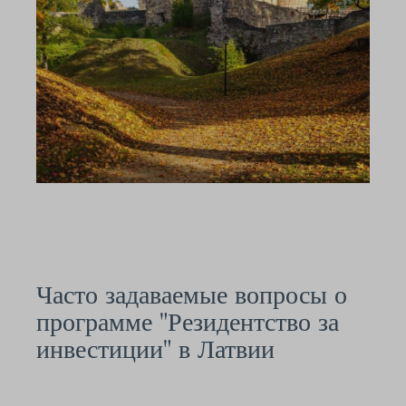
Часто задаваемые вопросы о
программе "Резидентство за
инвестиции" в Латвии