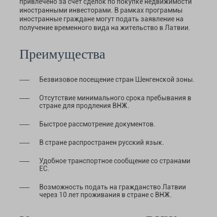
привлечено за счет сделок по покупке недвижимости
иностранными инвесторами. В рамках программы
иностранные граждане могут подать заявление на
получение временного вида на жительство в Латвии.
Преимущества
Безвизовое посещение стран Шенгенской зоны.
Отсутствие минимального срока пребывания в
стране для продления ВНЖ.
Быстрое рассмотрение документов.
В стране распространен русский язык.
Удобное транспортное сообщение со странами
ЕС.
Возможность подать на гражданство Латвии
через 10 лет проживания в стране с ВНЖ.