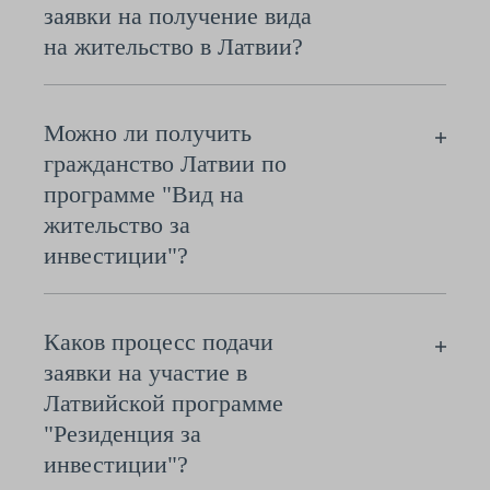
заявки на получение вида
на жительство в Латвии?
Можно ли получить
гражданство Латвии по
программе "Вид на
жительство за
инвестиции"?
Каков процесс подачи
заявки на участие в
Латвийской программе
"Резиденция за
инвестиции"?