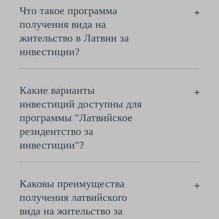
Что такое программа
получения вида на
жительство в Латвии за
инвестиции?
Какие варианты
инвестиций доступны для
программы "Латвийское
резидентство за
инвестиции"?
Каковы преимущества
получения латвийского
вида на жительство за