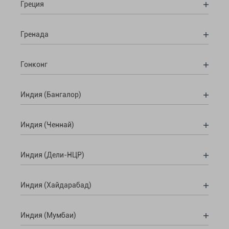
Греция
Гренада
Гонконг
Индия (Бангалор)
Индия (Ченнай)
Индия (Дели-НЦР)
Индия (Хайдарабад)
Индия (Мумбаи)