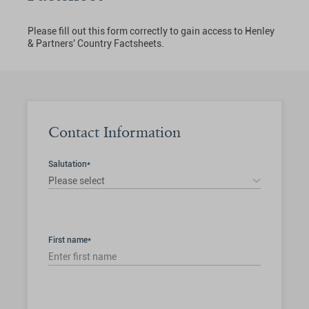
Please fill out this form correctly to gain access to Henley
& Partners' Country Factsheets.
Contact Information
Salutation*
Please select
First name*