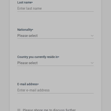
Last name*
Nationality*
Please select
Country you currently reside in*
Please select
E-mail address*
Please phone me to discuss further