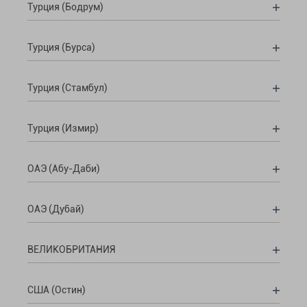
Турция (Бодрум)
Турция (Бурса)
Турция (Стамбул)
Турция (Измир)
ОАЭ (Абу-Даби)
ОАЭ (Дубай)
ВЕЛИКОБРИТАНИЯ
США (Остин)