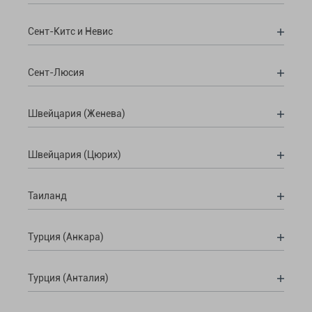
Сент-Китс и Невис
Сент-Люсия
Швейцария (Женева)
Швейцария (Цюрих)
Таиланд
Турция (Анкара)
Турция (Анталия)