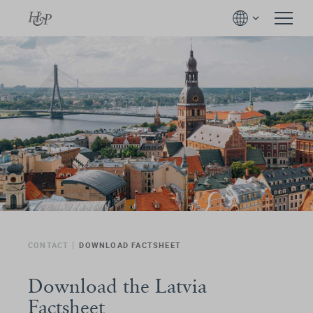
CONTACT
DOWNLOAD FACTSHEET
Download the Latvia
Factsheet