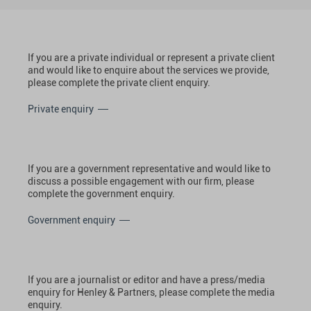
If you are a private individual or represent a private client
and would like to enquire about the services we provide,
please complete the private client enquiry.
Private enquiry
If you are a government representative and would like to
discuss a possible engagement with our firm, please
complete the government enquiry.
Government enquiry
If you are a journalist or editor and have a press/media
enquiry for Henley & Partners, please complete the media
enquiry.