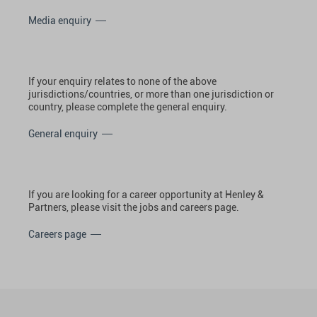
Media enquiry
If your enquiry relates to none of the above
jurisdictions/countries, or more than one jurisdiction or
country, please complete the general enquiry.
General enquiry
If you are looking for a career opportunity at Henley &
Partners, please visit the jobs and careers page.
Careers page