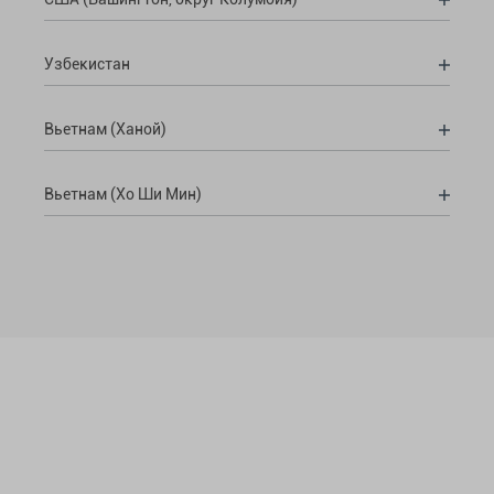
Узбекистан
Вьетнам (Ханой)
Вьетнам (Хо Ши Мин)