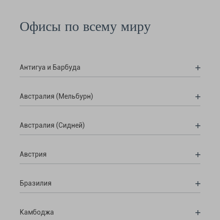
Офисы по всему миру
Антигуа и Барбуда
Австралия (Мельбурн)
Австралия (Сидней)
Австрия
Бразилия
Камбоджа