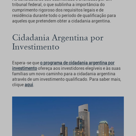
tribunal federal, o que sublinha a importância do
cumprimento rigoroso dos requisitos legais e de
residência durante todo o período de qualificação para
aqueles que pretendem obter a cidadania argentina.
Cidadania Argentina por
Investimento
Espera-se que
o programa de cidadania argentina por
investimento
ofereça aos investidores elegíveis e às suas
famílias um novo caminho para a cidadania argentina
através de um investimento qualificado. Para saber mais,
clique
aqui
.