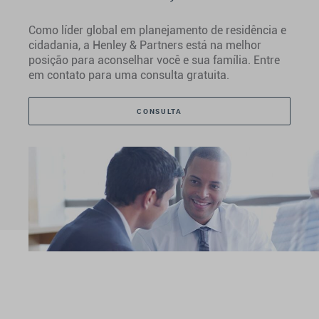
Como líder global em planejamento de residência e
cidadania, a Henley & Partners está na melhor
posição para aconselhar você e sua família. Entre
em contato para uma consulta gratuita.
CONSULTA