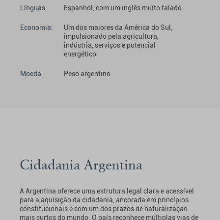
Línguas:
Espanhol, com um inglês muito falado
Economia:
Um dos maiores da América do Sul,
impulsionado pela agricultura,
indústria, serviços e potencial
energético
Moeda:
Peso argentino
Cidadania Argentina
A Argentina oferece uma estrutura legal clara e acessível
para a aquisição da cidadania, ancorada em princípios
constitucionais e com um dos prazos de naturalização
mais curtos do mundo. O país reconhece múltiplas vias de