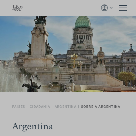
PAÍSES
CIDADANIA
ARGENTINA
SOBRE A ARGENTINA
Argentina