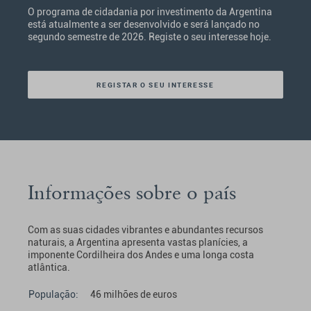
O programa de cidadania por investimento da Argentina
está atualmente a ser desenvolvido e será lançado no
segundo semestre de 2026. Registe o seu interesse hoje.
REGISTAR O SEU INTERESSE
Informações sobre o país
Com as suas cidades vibrantes e abundantes recursos
naturais, a Argentina apresenta vastas planícies, a
imponente Cordilheira dos Andes e uma longa costa
atlântica.
População:
46 milhões de euros