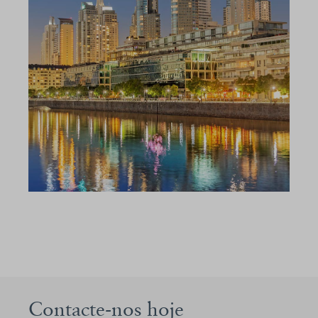
Contacte-nos hoje