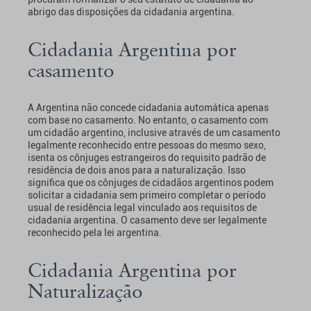
abrigo das disposições da cidadania argentina.
Cidadania Argentina por
casamento
A Argentina não concede cidadania automática apenas
com base no casamento. No entanto, o casamento com
um cidadão argentino, inclusive através de um casamento
legalmente reconhecido entre pessoas do mesmo sexo,
isenta os cônjuges estrangeiros do requisito padrão de
residência de dois anos para a naturalização. Isso
significa que os cônjuges de cidadãos argentinos podem
solicitar a cidadania sem primeiro completar o período
usual de residência legal vinculado aos requisitos de
cidadania argentina. O casamento deve ser legalmente
reconhecido pela lei argentina.
Cidadania Argentina por
Naturalização