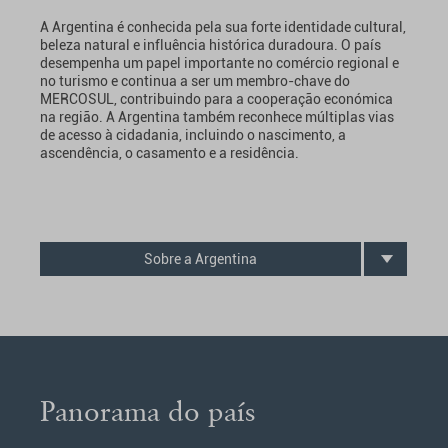
A Argentina é conhecida pela sua forte identidade cultural,
beleza natural e influência histórica duradoura. O país
desempenha um papel importante no comércio regional e
no turismo e continua a ser um membro-chave do
MERCOSUL, contribuindo para a cooperação económica
na região. A Argentina também reconhece múltiplas vias
de acesso à cidadania, incluindo o nascimento, a
ascendência, o casamento e a residência.
Sobre a Argentina
Panorama do país