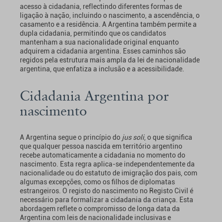
acesso à cidadania, reflectindo diferentes formas de
ligação à nação, incluindo o nascimento, a ascendência, o
casamento e a residência. A Argentina também permite a
dupla cidadania, permitindo que os candidatos
mantenham a sua nacionalidade original enquanto
adquirem a cidadania argentina. Esses caminhos são
regidos pela estrutura mais ampla da lei de nacionalidade
argentina, que enfatiza a inclusão e a acessibilidade.
Cidadania Argentina por
nascimento
A Argentina segue o princípio do
jus soli
, o que significa
que qualquer pessoa nascida em território argentino
recebe automaticamente a cidadania no momento do
nascimento. Esta regra aplica-se independentemente da
nacionalidade ou do estatuto de imigração dos pais, com
algumas excepções, como os filhos de diplomatas
estrangeiros. O registo do nascimento no Registo Civil é
necessário para formalizar a cidadania da criança. Esta
abordagem reflete o compromisso de longa data da
Argentina com leis de nacionalidade inclusivas e