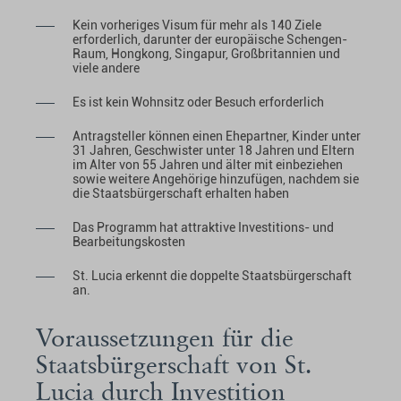
Kein vorheriges Visum für mehr als 140 Ziele
erforderlich, darunter der europäische Schengen-
Raum, Hongkong, Singapur, Großbritannien und
viele andere
Es ist kein Wohnsitz oder Besuch erforderlich
Antragsteller können einen Ehepartner, Kinder unter
31 Jahren, Geschwister unter 18 Jahren und Eltern
im Alter von 55 Jahren und älter mit einbeziehen
sowie weitere Angehörige hinzufügen, nachdem sie
die Staatsbürgerschaft erhalten haben
Das Programm hat attraktive Investitions- und
Bearbeitungskosten
St. Lucia erkennt die doppelte Staatsbürgerschaft
an.
Voraussetzungen für die
Staatsbürgerschaft von St.
Lucia durch Investition