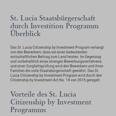
St. Lucia Staatsbürgerschaft
durch Investition Programm
Überblick
Das St. Lucia Citizenship by Investment Program verlangt
von den Bewerbern, dass sie einen bedeutenden
wirtschaftlichen Beitrag zum Land leisten. Im Gegenzug
und vorbehaltlich eines strengen Bewerbungsverfahrens
und einer Sorgfaltsprüfung wird den Bewerbern und ihren
Familien die volle Staatsbürgerschaft gewährt. Das St.
Lucia Citizenship by Investment Program wird durch den
Citizenship by Investment Act No. 14 von 2015 geregelt.
Vorteile des St. Lucia
Citizenship by Investment
Programms