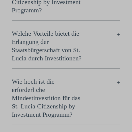
Citizenship by Investment
Programm?
Welche Vorteile bietet die
Erlangung der
Staatsbürgerschaft von St.
Lucia durch Investitionen?
Wie hoch ist die
erforderliche
Mindestinvestition für das
St. Lucia Citizenship by
Investment Programm?