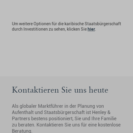
Um weitere Optionen für die karibische Staatsbürgerschaft
hier
durch Investitionen zu sehen, klicken Sie
.
Kontaktieren Sie uns heute
Als globaler Marktführer in der Planung von
Aufenthalt und Staatsbürgerschaft ist Henley &
Partners bestens positioniert, Sie und Ihre Familie
zu beraten. Kontaktieren Sie uns für eine kostenlose
Beratung.