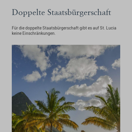
Doppelte Staatsbürgerschaft
Für die doppelte Staatsbürgerschaft gibt es auf St. Lucia
keine Einschränkungen.