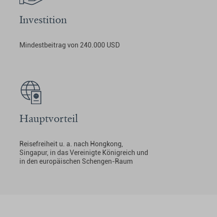
Investition
Mindestbeitrag von 240.000 USD
Hauptvorteil
Reisefreiheit u. a. nach Hongkong,
Singapur, in das Vereinigte Königreich und
in den europäischen Schengen-Raum