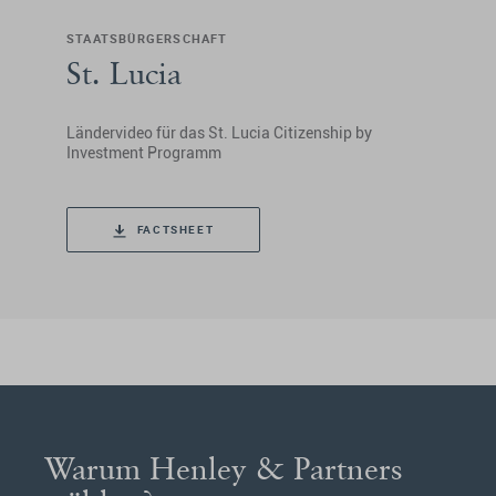
STAATSBÜRGERSCHAFT
St. Lucia
Ländervideo für das St. Lucia Citizenship by
Investment Programm
FACTSHEET
Warum Henley & Partners