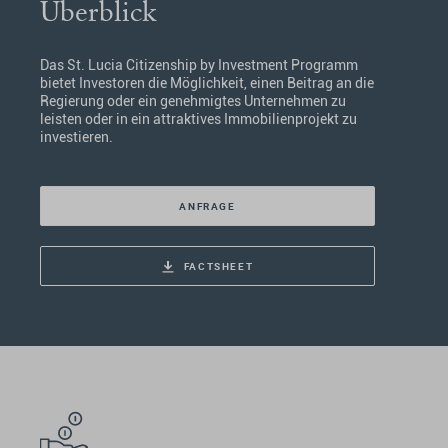
Überblick
Das St. Lucia Citizenship by Investment Programm
bietet Investoren die Möglichkeit, einen Beitrag an die
Regierung oder ein genehmigtes Unternehmen zu
leisten oder in ein attraktives Immobilienprojekt zu
investieren.
ANFRAGE
FACTSHEET