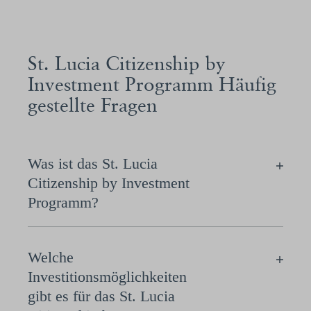
St. Lucia Citizenship by
Investment Programm Häufig
gestellte Fragen
Was ist das St. Lucia
Citizenship by Investment
Programm?
Welche
Investitionsmöglichkeiten
gibt es für das St. Lucia