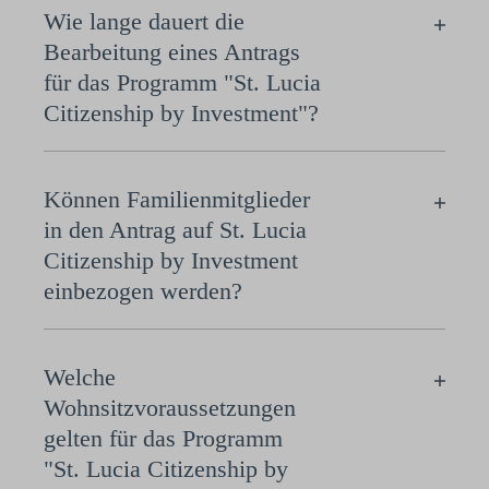
Wie lange dauert die
Bearbeitung eines Antrags
für das Programm "St. Lucia
Citizenship by Investment"?
Können Familienmitglieder
in den Antrag auf St. Lucia
Citizenship by Investment
einbezogen werden?
Welche
Wohnsitzvoraussetzungen
gelten für das Programm
"St. Lucia Citizenship by