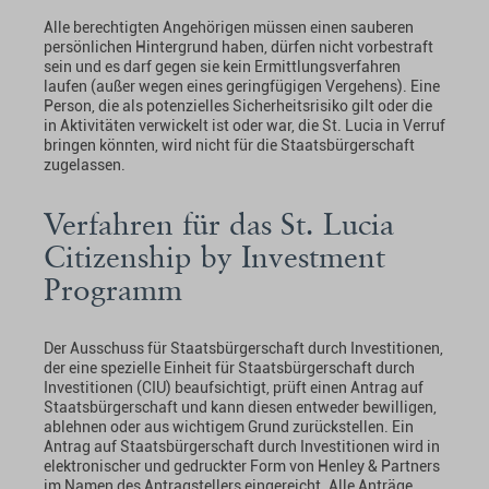
Alle berechtigten Angehörigen müssen einen sauberen
persönlichen Hintergrund haben, dürfen nicht vorbestraft
sein und es darf gegen sie kein Ermittlungsverfahren
laufen (außer wegen eines geringfügigen Vergehens). Eine
Person, die als potenzielles Sicherheitsrisiko gilt oder die
in Aktivitäten verwickelt ist oder war, die St. Lucia in Verruf
bringen könnten, wird nicht für die Staatsbürgerschaft
zugelassen.
Verfahren für das St. Lucia
Citizenship by Investment
Programm
Der Ausschuss für Staatsbürgerschaft durch Investitionen,
der eine spezielle Einheit für Staatsbürgerschaft durch
Investitionen (CIU) beaufsichtigt, prüft einen Antrag auf
Staatsbürgerschaft und kann diesen entweder bewilligen,
ablehnen oder aus wichtigem Grund zurückstellen. Ein
Antrag auf Staatsbürgerschaft durch Investitionen wird in
elektronischer und gedruckter Form von Henley & Partners
im Namen des Antragstellers eingereicht. Alle Anträge