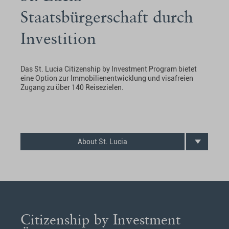
Staatsbürgerschaft durch
Investition
Das St. Lucia Citizenship by Investment Program bietet
eine Option zur Immobilienentwicklung und visafreien
Zugang zu über 140 Reisezielen.
About St. Lucia
Citizenship by Investment