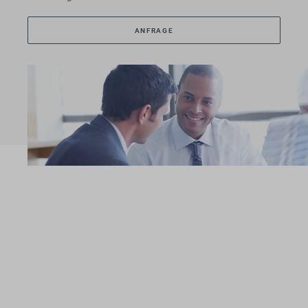
ANFRAGE