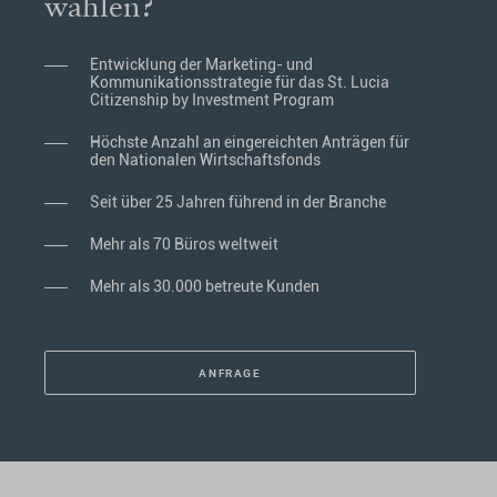
wählen?
Entwicklung der Marketing- und
Kommunikationsstrategie für das St. Lucia
Citizenship by Investment Program
Höchste Anzahl an eingereichten Anträgen für
den Nationalen Wirtschaftsfonds
Seit über 25 Jahren führend in der Branche
Mehr als 70 Büros weltweit
Mehr als 30.000 betreute Kunden
ANFRAGE