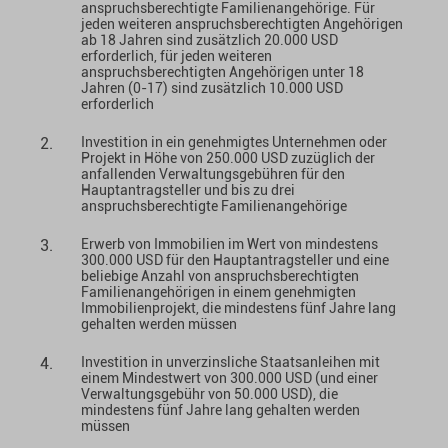
anspruchsberechtigte Familienangehörige. Für
jeden weiteren anspruchsberechtigten Angehörigen
ab 18 Jahren sind zusätzlich 20.000 USD
erforderlich, für jeden weiteren
anspruchsberechtigten Angehörigen unter 18
Jahren (0-17) sind zusätzlich 10.000 USD
erforderlich
Investition in ein genehmigtes Unternehmen oder
Projekt in Höhe von 250.000 USD zuzüglich der
anfallenden Verwaltungsgebühren für den
Hauptantragsteller und bis zu drei
anspruchsberechtigte Familienangehörige
Erwerb von Immobilien im Wert von mindestens
300.000 USD für den Hauptantragsteller und eine
beliebige Anzahl von anspruchsberechtigten
Familienangehörigen in einem genehmigten
Immobilienprojekt, die mindestens fünf Jahre lang
gehalten werden müssen
Investition in unverzinsliche Staatsanleihen mit
einem Mindestwert von 300.000 USD (und einer
Verwaltungsgebühr von 50.000 USD), die
mindestens fünf Jahre lang gehalten werden
müssen