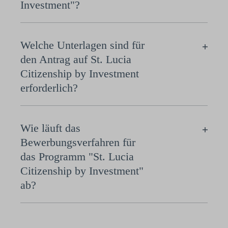
Investment"?
Welche Unterlagen sind für
den Antrag auf St. Lucia
Citizenship by Investment
erforderlich?
Wie läuft das
Bewerbungsverfahren für
das Programm "St. Lucia
Citizenship by Investment"
ab?