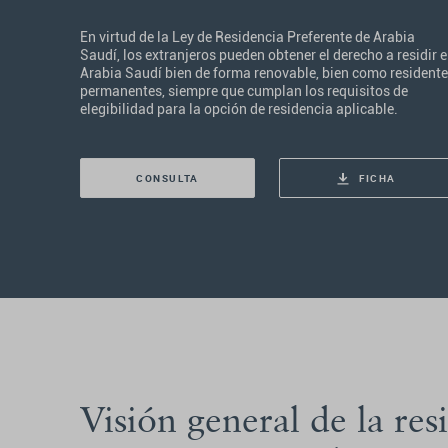
En virtud de la Ley de Residencia Preferente de Arabia
Saudí, los extranjeros pueden obtener el derecho a residir 
Arabia Saudí bien de forma renovable, bien como resident
permanentes, siempre que cumplan los requisitos de
elegibilidad para la opción de residencia aplicable.
CONSULTA
FICHA
Visión general de la res