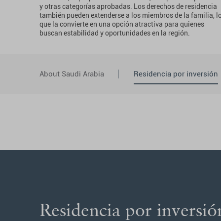
y otras categorías aprobadas. Los derechos de residencia
también pueden extenderse a los miembros de la familia, l
que la convierte en una opción atractiva para quienes
buscan estabilidad y oportunidades en la región.
About Saudi Arabia
Residencia por inversión
Residencia por inversió