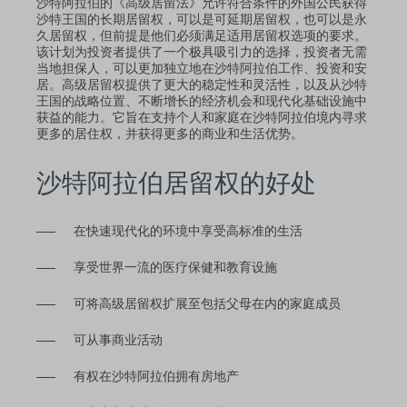
沙特阿拉伯的《高级居留法》允许符合条件的外国公民获得
沙特王国的长期居留权，可以是可延期居留权，也可以是永
久居留权，但前提是他们必须满足适用居留权选项的要求。
该计划为投资者提供了一个极具吸引力的选择，投资者无需
当地担保人，可以更加独立地在沙特阿拉伯工作、投资和安
居。高级居留权提供了更大的稳定性和灵活性，以及从沙特
王国的战略位置、不断增长的经济机会和现代化基础设施中
获益的能力。它旨在支持个人和家庭在沙特阿拉伯境内寻求
更多的居住权，并获得更多的商业和生活优势。
沙特阿拉伯居留权的好处
在快速现代化的环境中享受高标准的生活
享受世界一流的医疗保健和教育设施
可将高级居留权扩展至包括父母在内的家庭成员
可从事商业活动
有权在沙特阿拉伯拥有房地产