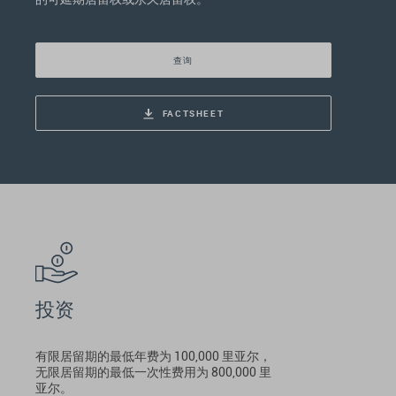
查询
FACTSHEET
投资
有限居留期的最低年费为 100,000 里亚尔，
无限居留期的最低一次性费用为 800,000 里
亚尔。