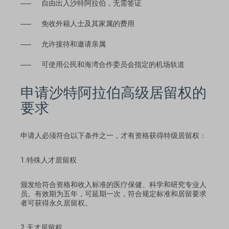
自由出入沙特阿拉伯，无需签证
免收外籍人士及其家属的费用
允许接待和邀请亲属
可使用公民和海湾合作委员会指定的机场轨道
申请沙特阿拉伯高级居留权的
要求
申请人必须符合以下条件之一，才有资格获得特级居留权：
1.特殊人才居留权
颁发给符合资格和收入标准的医疗保健、科学和研究专业人
员。有效期为五年，可延期一次，符合规定标准和居留要求
者可获得永久居留权。
2.天才居留权