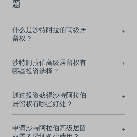
题
什么是沙特阿拉伯高级居
留权？
沙特阿拉伯高级居留权有
哪些投资选择？
通过投资获得沙特阿拉伯
居留权有哪些好处？
申请沙特阿拉伯高级居留
权需要缴纳多少费用？