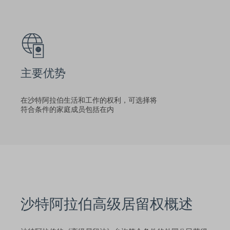
主要优势
在沙特阿拉伯生活和工作的权利，可选择将
符合条件的家庭成员包括在内
沙特阿拉伯高级居留权概述