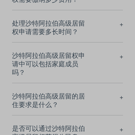
处理沙特阿拉伯高级居留
权申请需要多长时间？
沙特阿拉伯高级居留权申
请中可以包括家庭成员
吗？
沙特阿拉伯高级居留的居
住要求是什么？
是否可以通过沙特阿拉伯