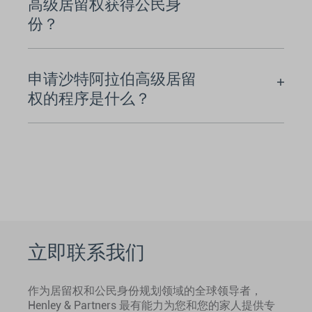
高级居留权获得公民身
份？
申请沙特阿拉伯高级居留
权的程序是什么？
立即联系我们
作为居留权和公民身份规划领域的全球领导者，
Henley & Partners 最有能力为您和您的家人提供专