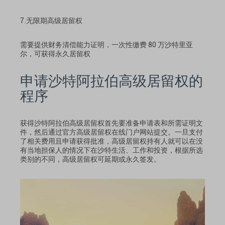
7.无限期高级居留权
需要提供财务清偿能力证明，一次性缴费 80 万沙特里亚
尔，可获得永久居留权
申请沙特阿拉伯高级居留权的
程序
获得沙特阿拉伯高级居留权首先要准备申请表和所需证明文
件，然后通过官方高级居留权在线门户网站提交。一旦支付
了相关费用且申请获得批准，高级居留权持有人就可以在没
有当地担保人的情况下在沙特生活、工作和投资，根据所选
类别的不同，高级居留权可延期或永久签发。