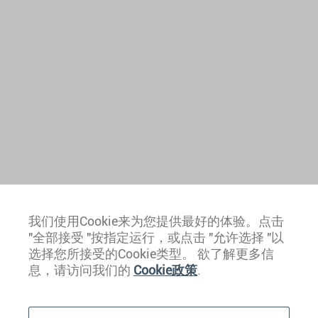
我们使用Cookie来为您提供最好的体验。点击
欧洲
"全部接受 "按指定运行，或点击 "允许选择 "以
选择您所接受的Cookie类型。 欲了解更多信
加勒比地区
息，请访问我们的
Cookie政策
.
美洲