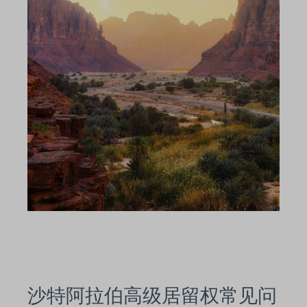
沙特阿拉伯高级居留权常见问