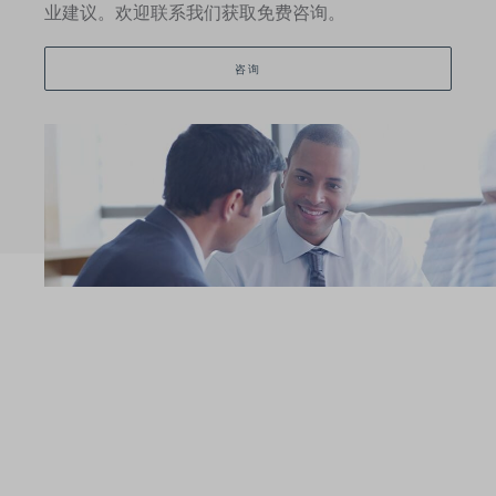
业建议。欢迎联系我们获取免费咨询。
咨询