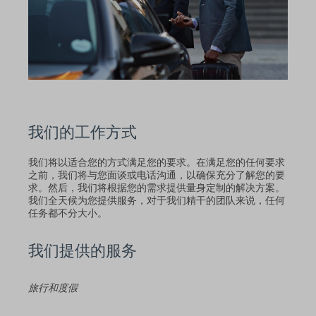
我们的工作方式
我们将以适合您的方式满足您的要求。在满足您的任何要求
之前，我们将与您面谈或电话沟通，以确保充分了解您的要
求。然后，我们将根据您的需求提供量身定制的解决方案。
我们全天候为您提供服务，对于我们精干的团队来说，任何
任务都不分大小。
我们提供的服务
旅行和度假