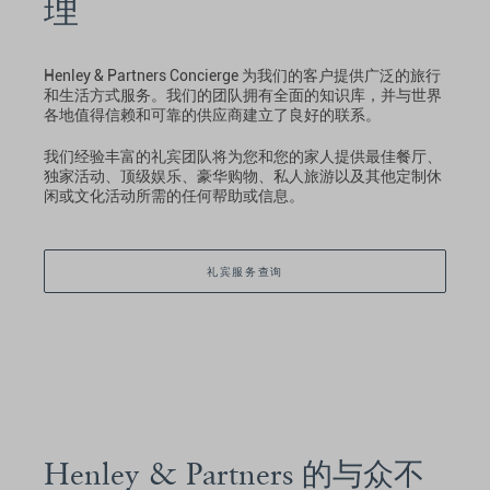
理
Henley & Partners Concierge 为我们的客户提供广泛的旅行
和生活方式服务。我们的团队拥有全面的知识库，并与世界
各地值得信赖和可靠的供应商建立了良好的联系。
我们经验丰富的礼宾团队将为您和您的家人提供最佳餐厅、
独家活动、顶级娱乐、豪华购物、私人旅游以及其他定制休
闲或文化活动所需的任何帮助或信息。
礼宾服务查询
Henley & Partners 的与众不