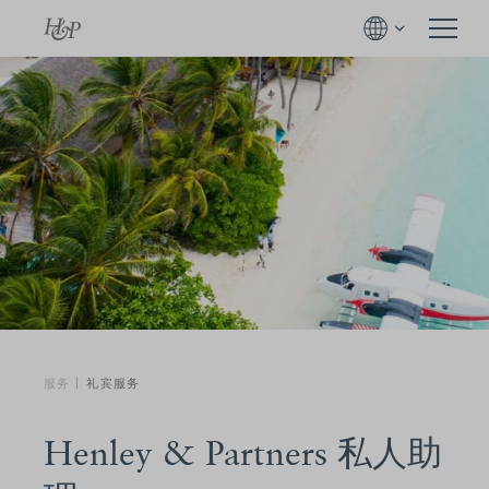
服务
礼宾服务
Henley & Partners 私人助