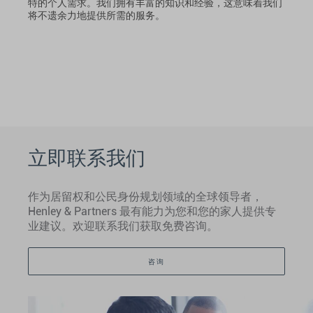
特的个人需求。我们拥有丰富的知识和经验，这意味着我们
将不遗余力地提供所需的服务。
立即联系我们
作为居留权和公民身份规划领域的全球领导者，
Henley & Partners 最有能力为您和您的家人提供专
业建议。欢迎联系我们获取免费咨询。
咨询