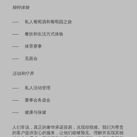
独特体验
私人葡萄酒和葡萄园之旅
餐饮和生活方式体验
体育赛事
见面会
活动和疗养
私人活动管理
董事会务虚会
健康与保健
人们常说，真正的奢华承诺容易，兑现却很难。我们为尊贵
的客户提供安心的服务，让他们能够预见、理解并实现其独